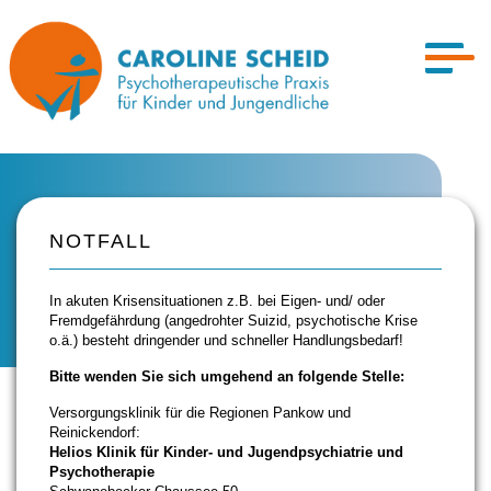
NOTFALL
In akuten Krisensituationen z.B. bei Eigen- und/ oder
Fremdgefährdung (angedrohter Suizid, psychotische Krise
o.ä.) besteht dringender und schneller Handlungsbedarf!
Bitte wenden Sie sich umgehend an folgende Stelle:
Versorgungsklinik für die Regionen Pankow und
Reinickendorf:
Helios Klinik für Kinder- und Jugendpsychiatrie und
Psychotherapie